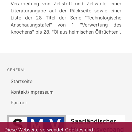
Verarbeitung von Zellstoff und Zellwolle, einer
Literaturangabe auf der Rückseite sowie einer
Liste der 28 Titel der Serie "Technologische
Anschauungstafel" von 1. "Verwertung des
Knochens" bis 28. "Öl aus heimischen Ölfrüchten".
GENERAL
Startseite
Kontakt/Impressum
Partner
Diese Webseite verwendet Cookies und