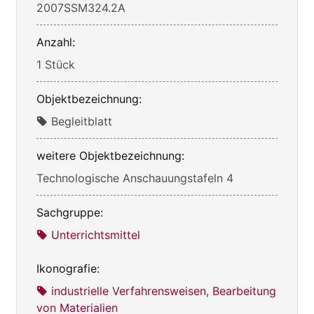
2007SSM324.2A
Anzahl:
1 Stück
Objektbezeichnung:
Begleitblatt
weitere Objektbezeichnung:
Technologische Anschauungstafeln 4
Sachgruppe:
Unterrichtsmittel
Ikonografie:
industrielle Verfahrensweisen, Bearbeitung
von Materialien