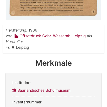
Herstellung:
1936
von:
Offsetdruck Gebr. Wasserab, Leipzig
als
Hersteller
in:
Leipzig
Merkmale
Institution:
Saarländisches Schulmuseum
Inventarnummer: