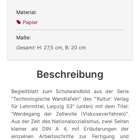
Material:
Papier
Maße:
Gesamt:
H: 27,5 cm, B: 20 cm
Beschreibung
Begleitblatt zum Schulwandbild aus der Serie
"Technologische Wandtafeln" des "'Kultur' Verlag
für Lehrmittel, Leipzig S3" (unten) mit dem Titel:
"Werdegang der Zellwolle (Viskoseverfahren)".
Aus der Zeit des Nationalsozialismus, zwei Seiten
kleiner als DIN A 4, mit Erläuterungen der
einzelnen Arbeitsschritte zur Fertigung und