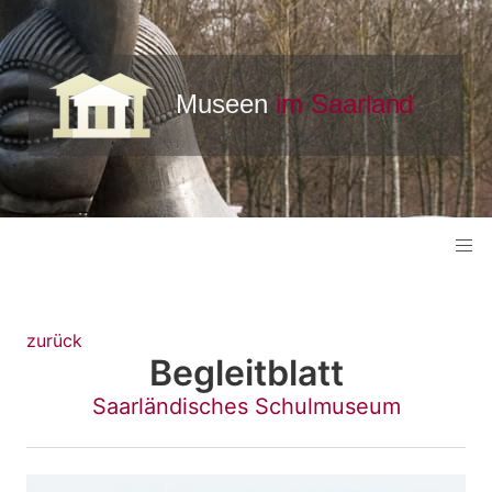
zurück
Begleitblatt
Saarländisches Schulmuseum