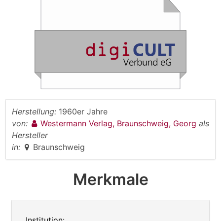
Herstellung:
1960er Jahre
von:
Westermann Verlag, Braunschweig, Georg
als
Hersteller
in:
Braunschweig
Merkmale
Institution: