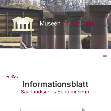
zurück
Informationsblatt
Saarländisches Schulmuseum