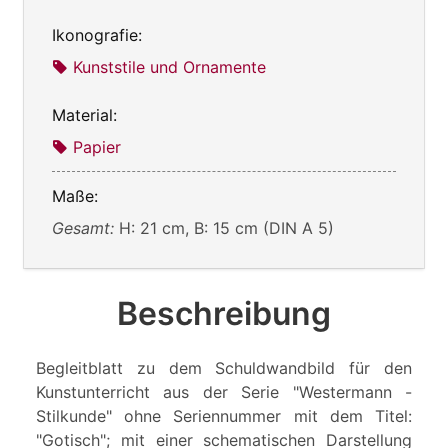
Ikonografie:
Kunststile und Ornamente
Material:
Papier
Maße:
Gesamt:
H: 21 cm, B: 15 cm (DIN A 5)
Beschreibung
Begleitblatt zu dem Schuldwandbild für den
Kunstunterricht aus der Serie "Westermann -
Stilkunde" ohne Seriennummer mit dem Titel:
"Gotisch"; mit einer schematischen Darstellung