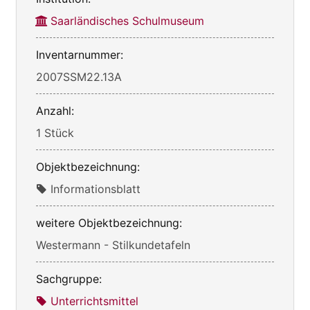
Saarländisches Schulmuseum
Inventarnummer:
2007SSM22.13A
Anzahl:
1 Stück
Objektbezeichnung:
Informationsblatt
weitere Objektbezeichnung:
Westermann - Stilkundetafeln
Sachgruppe:
Unterrichtsmittel