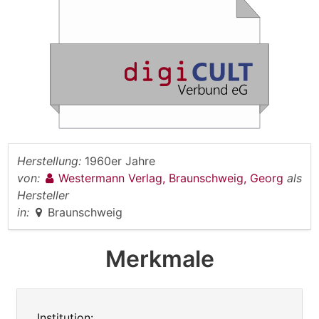
Herstellung:
1960er Jahre
von:
Westermann Verlag, Braunschweig, Georg
als
Hersteller
in:
Braunschweig
Merkmale
Institution: