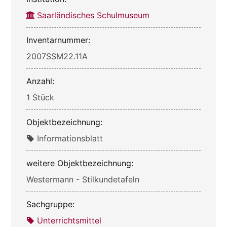
Saarländisches Schulmuseum
Inventarnummer:
2007SSM22.11A
Anzahl:
1 Stück
Objektbezeichnung:
Informationsblatt
weitere Objektbezeichnung:
Westermann - Stilkundetafeln
Sachgruppe:
Unterrichtsmittel