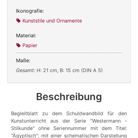
Ikonografie:
Kunststile und Ornamente
Material:
Papier
Maße:
Gesamt:
H: 21 cm, B: 15 cm (DIN A 5)
Beschreibung
Begleitblatt zu dem Schuldwandbild für den
Kunstunterricht aus der Serie "Westermann -
Stilkunde" ohne Seriennummer mit dem Titel:
"Ägyptisch"; mit einer schematischen Darstellung