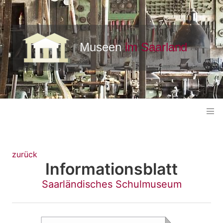
zurück
Informationsblatt
Saarländisches Schulmuseum