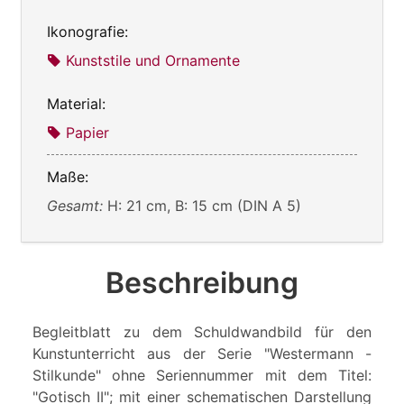
Ikonografie:
Kunststile und Ornamente
Material:
Papier
Maße:
Gesamt:
H: 21 cm, B: 15 cm (DIN A 5)
Beschreibung
Begleitblatt zu dem Schuldwandbild für den
Kunstunterricht aus der Serie "Westermann -
Stilkunde" ohne Seriennummer mit dem Titel:
"Gotisch II"; mit einer schematischen Darstellung