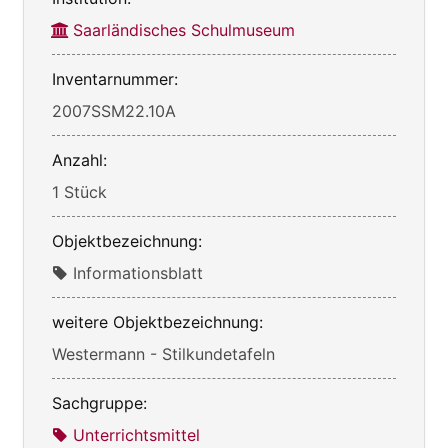
Saarländisches Schulmuseum
Inventarnummer:
2007SSM22.10A
Anzahl:
1 Stück
Objektbezeichnung:
Informationsblatt
weitere Objektbezeichnung:
Westermann - Stilkundetafeln
Sachgruppe:
Unterrichtsmittel