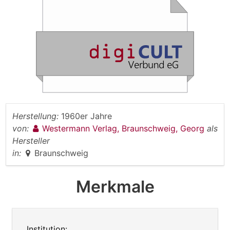
Herstellung:
1960er Jahre
von:
Westermann Verlag, Braunschweig, Georg
als
Hersteller
in:
Braunschweig
Merkmale
Institution: