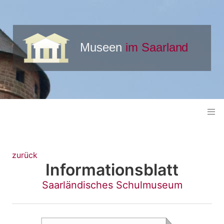
zurück
Informationsblatt
Saarländisches Schulmuseum