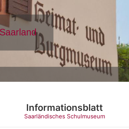
Informationsblatt
Saarländisches Schulmuseum