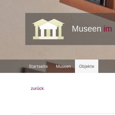
Startseite
Museen
Objekte
zurück