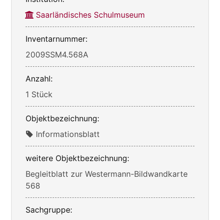
Saarländisches Schulmuseum
Inventarnummer:
2009SSM4.568A
Anzahl:
1 Stück
Objektbezeichnung:
Informationsblatt
weitere Objektbezeichnung:
Begleitblatt zur Westermann-Bildwandkarte
568
Sachgruppe: