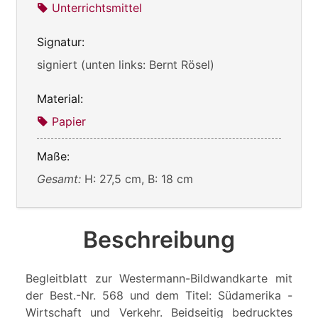
Unterrichtsmittel
Signatur:
signiert (unten links: Bernt Rösel)
Material:
Papier
Maße:
Gesamt:
H: 27,5 cm, B: 18 cm
Beschreibung
Begleitblatt zur Westermann-Bildwandkarte mit
der Best.-Nr. 568 und dem Titel: Südamerika -
Wirtschaft und Verkehr. Beidseitig bedrucktes