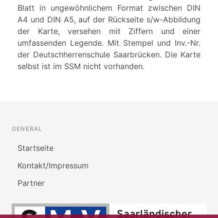
Blatt in ungewöhnlichem Format zwischen DIN
A4 und DIN A5, auf der Rückseite s/w-Abbildung
der Karte, versehen mit Ziffern und einer
umfassenden Legende. Mit Stempel und Inv.-Nr.
der Deutschherrenschule Saarbrücken. Die Karte
selbst ist im SSM nicht vorhanden.
GENERAL
Startseite
Kontakt/Impressum
Partner