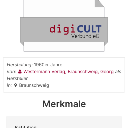
Herstellung:
1960er Jahre
von:
Westermann Verlag, Braunschweig, Georg
als
Hersteller
in:
Braunschweig
Merkmale
Institution: