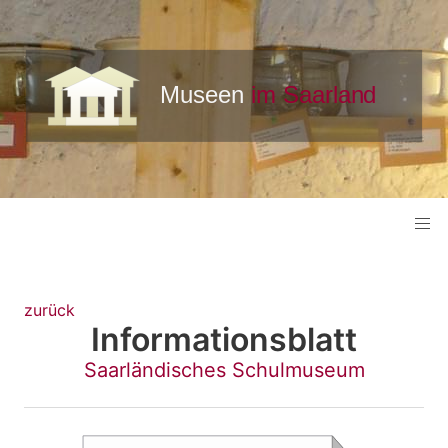
zurück
Informationsblatt
Saarländisches Schulmuseum