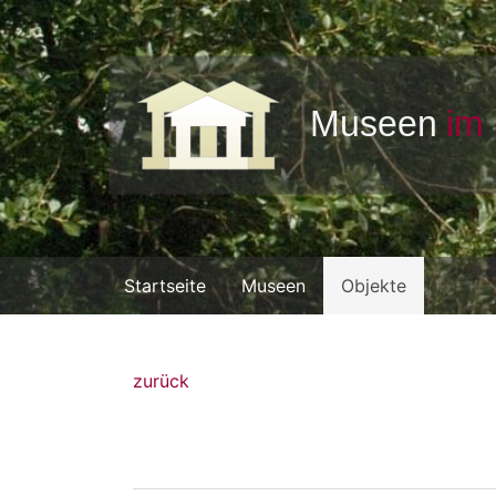
Startseite
Museen
Objekte
zurück