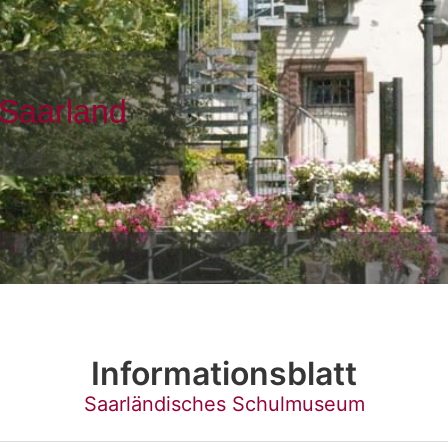
Informationsblatt
Saarländisches Schulmuseum