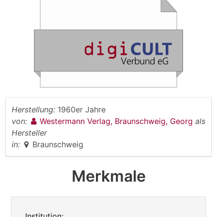
Herstellung:
1960er Jahre
von:
Westermann Verlag, Braunschweig, Georg
als
Hersteller
in:
Braunschweig
Merkmale
Institution: