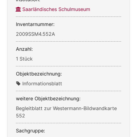
Saarländisches Schulmuseum
Inventarnummer:
2009SSM4.552A
Anzahl:
1 Stück
Objektbezeichnung:
Informationsblatt
weitere Objektbezeichnung:
Begleitblatt zur Westermann-Bildwandkarte
552
Sachgruppe: