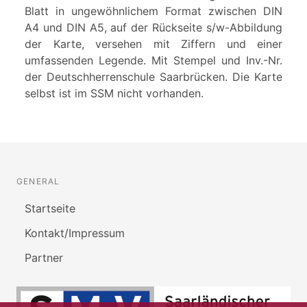
Blatt in ungewöhnlichem Format zwischen DIN
A4 und DIN A5, auf der Rückseite s/w-Abbildung
der Karte, versehen mit Ziffern und einer
umfassenden Legende. Mit Stempel und Inv.-Nr.
der Deutschherrenschule Saarbrücken. Die Karte
selbst ist im SSM nicht vorhanden.
GENERAL
Startseite
Kontakt/Impressum
Partner