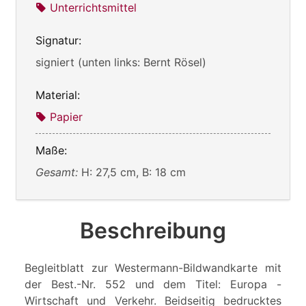
Unterrichtsmittel
Signatur:
signiert (unten links: Bernt Rösel)
Material:
Papier
Maße:
Gesamt:
H: 27,5 cm, B: 18 cm
Beschreibung
Begleitblatt zur Westermann-Bildwandkarte mit
der Best.-Nr. 552 und dem Titel: Europa -
Wirtschaft und Verkehr. Beidseitig bedrucktes