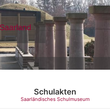
Schulakten
Saarländisches Schulmuseum