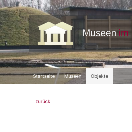
Startseite
Museen
Objekte
zurück