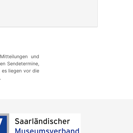
Mitteilungen und
en Sendetermine,
es liegen vor die
.