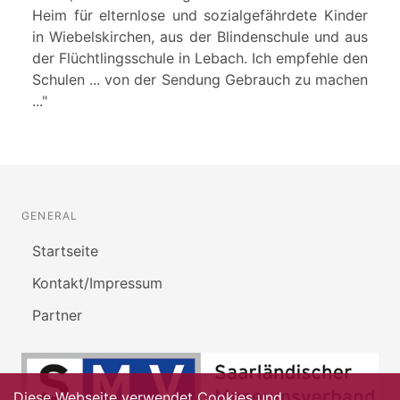
Heim für elternlose und sozialgefährdete Kinder
in Wiebelskirchen, aus der Blindenschule und aus
der Flüchtlingsschule in Lebach. Ich empfehle den
Schulen ... von der Sendung Gebrauch zu machen
..."
GENERAL
Startseite
Kontakt/Impressum
Partner
Diese Webseite verwendet Cookies und