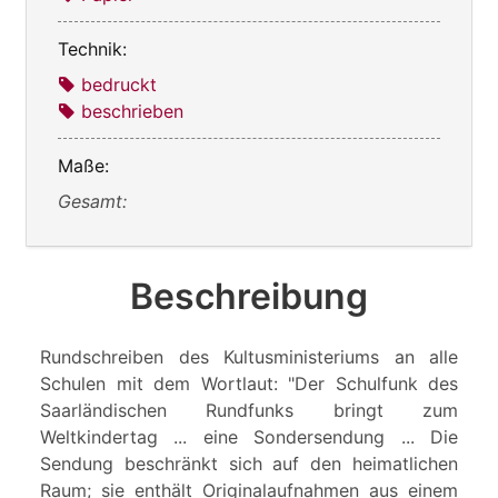
Technik:
bedruckt
beschrieben
Maße:
Gesamt:
Beschreibung
Rundschreiben des Kultusministeriums an alle
Schulen mit dem Wortlaut: "Der Schulfunk des
Saarländischen Rundfunks bringt zum
Weltkindertag ... eine Sondersendung ... Die
Sendung beschränkt sich auf den heimatlichen
Raum; sie enthält Originalaufnahmen aus einem