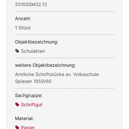
2010SSM32.13
Anzahl:
1 Stück
Objektbezeichnung:
Schulakten
weitere Objektbezeichnung:
Amtliche Schriftstücke ev. Volksschule
Spiesen 1959/60
Sachgruppe:
Schriftgut
Material:
Papier