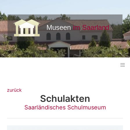
zurück
Schulakten
Saarländisches Schulmuseum