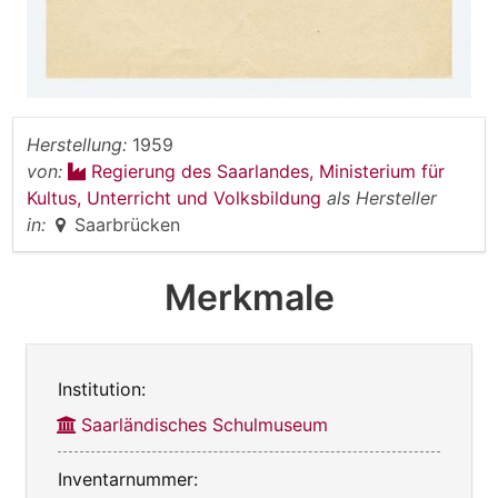
Herstellung:
1959
von:
Regierung des Saarlandes, Ministerium für
Kultus, Unterricht und Volksbildung
als Hersteller
in:
Saarbrücken
Merkmale
Institution:
Saarländisches Schulmuseum
Inventarnummer: