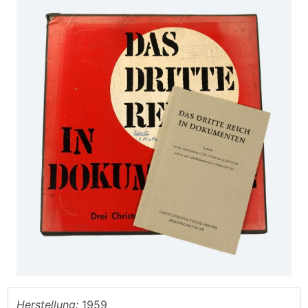
Herstellung:
1959