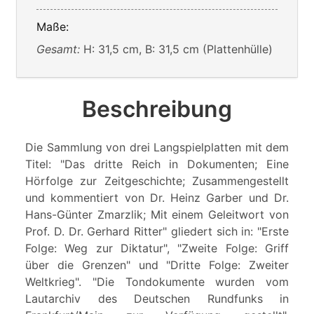
Maße:
Gesamt:
H: 31,5 cm, B: 31,5 cm (Plattenhülle)
Beschreibung
Die Sammlung von drei Langspielplatten mit dem
Titel: "Das dritte Reich in Dokumenten; Eine
Hörfolge zur Zeitgeschichte; Zusammengestellt
und kommentiert von Dr. Heinz Garber und Dr.
Hans-Günter Zmarzlik; Mit einem Geleitwort von
Prof. D. Dr. Gerhard Ritter" gliedert sich in: "Erste
Folge: Weg zur Diktatur", "Zweite Folge: Griff
über die Grenzen" und "Dritte Folge: Zweiter
Weltkrieg". "Die Tondokumente wurden vom
Lautarchiv des Deutschen Rundfunks in