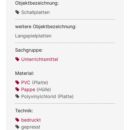
Objektbezeichnung:
Schallplatten
weitere Objektbezeichnung:
Langspielplatten
Sachgruppe:
Unterrichtsmittel
Material:
PVC
(
Platte
)
Pappe
(
Hülle
)
Polyvinylchlorid (Platte)
Technik:
bedruckt
gepresst