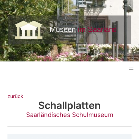
zurück
Schallplatten
Saarländisches Schulmuseum