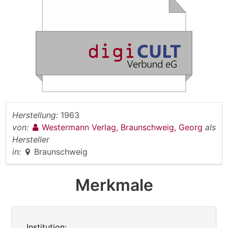
Herstellung:
1963
von:
Westermann Verlag, Braunschweig, Georg
als
Hersteller
in:
Braunschweig
Merkmale
Institution: