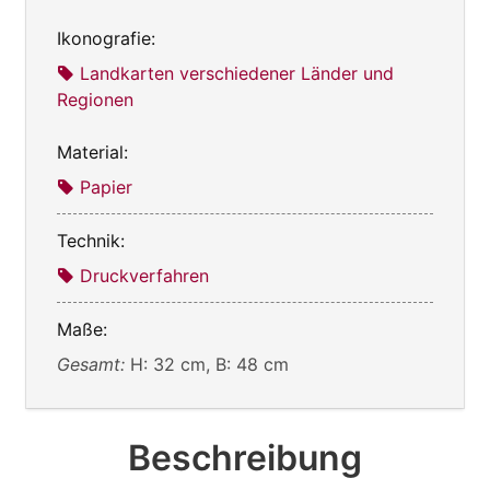
Ikonografie:
Landkarten verschiedener Länder und
Regionen
Material:
Papier
Technik:
Druckverfahren
Maße:
Gesamt:
H: 32 cm, B: 48 cm
Beschreibung