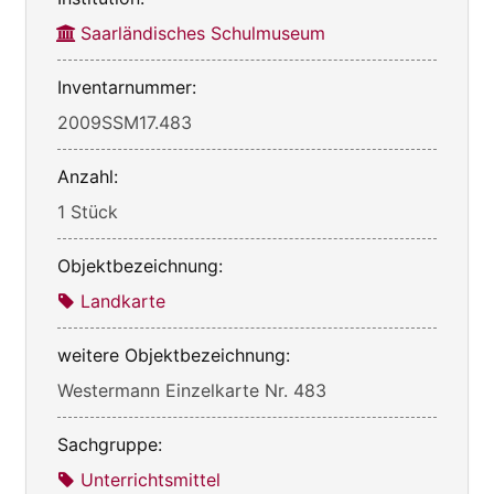
Saarländisches Schulmuseum
Inventarnummer:
2009SSM17.483
Anzahl:
1 Stück
Objektbezeichnung:
Landkarte
weitere Objektbezeichnung:
Westermann Einzelkarte Nr. 483
Sachgruppe:
Unterrichtsmittel