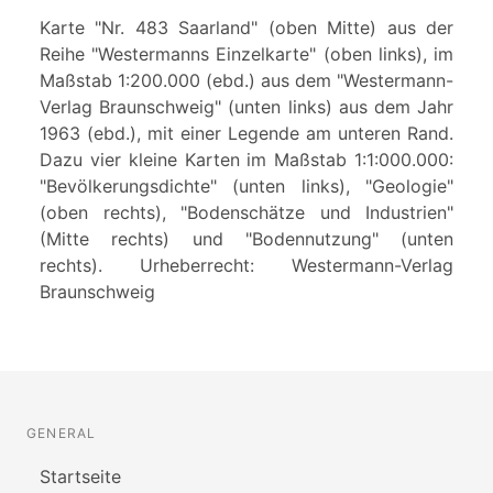
Karte "Nr. 483 Saarland" (oben Mitte) aus der
Reihe "Westermanns Einzelkarte" (oben links), im
Maßstab 1:200.000 (ebd.) aus dem "Westermann-
Verlag Braunschweig" (unten links) aus dem Jahr
1963 (ebd.), mit einer Legende am unteren Rand.
Dazu vier kleine Karten im Maßstab 1:1:000.000:
"Bevölkerungsdichte" (unten links), "Geologie"
(oben rechts), "Bodenschätze und Industrien"
(Mitte rechts) und "Bodennutzung" (unten
rechts). Urheberrecht: Westermann-Verlag
Braunschweig
GENERAL
Startseite