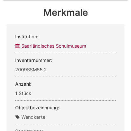
Merkmale
Institution:
Saarländisches Schulmuseum
Inventarnummer:
2009SSM55.2
Anzahl:
1 Stück
Objektbezeichnung:
Wandkarte