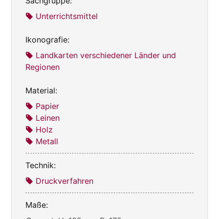
Sachgruppe:
Unterrichtsmittel
Ikonografie:
Landkarten verschiedener Länder und
Regionen
Material:
Papier
Leinen
Holz
Metall
Technik:
Druckverfahren
Maße: