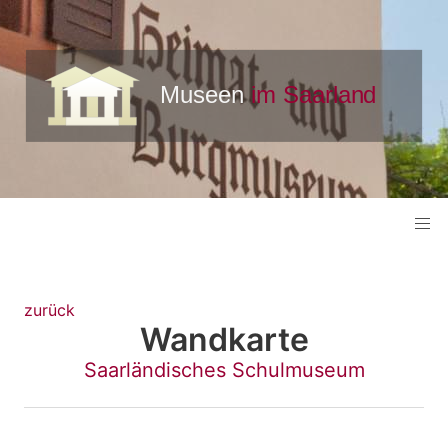
zurück
Wandkarte
Saarländisches Schulmuseum