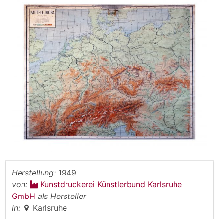
Herstellung:
1949
von:
Kunstdruckerei Künstlerbund Karlsruhe
GmbH
als Hersteller
in:
Karlsruhe