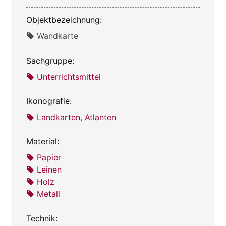
Objektbezeichnung:
Wandkarte
Sachgruppe:
Unterrichtsmittel
Ikonografie:
Landkarten, Atlanten
Material:
Papier
Leinen
Holz
Metall
Technik: