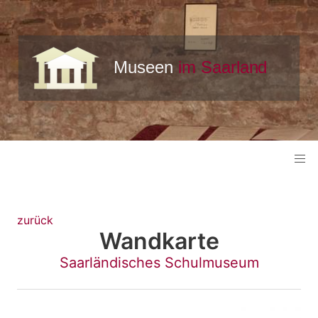
zurück
Wandkarte
Saarländisches Schulmuseum