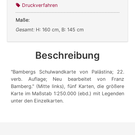
Druckverfahren
Maße:
Gesamt:
H: 160 cm, B: 145 cm
Beschreibung
"Bambergs Schulwandkarte von Palästina; 22.
verb. Auflage; Neu bearbeitet von Franz
Bamberg." (Mitte links), fünf Karten, die größere
Karte im Maßstab 1:250.000 (ebd.) mit Legenden
unter den Einzelkarten.