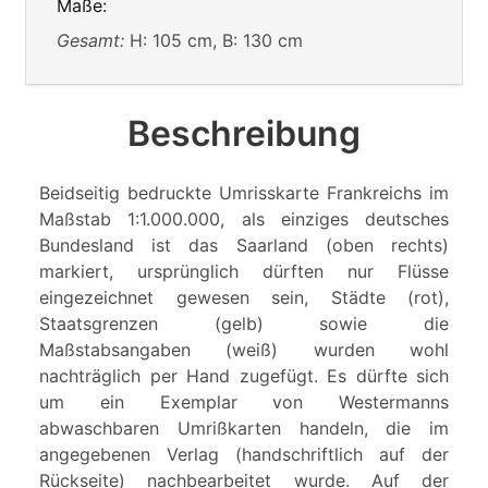
Maße:
Gesamt:
H: 105 cm, B: 130 cm
Beschreibung
Beidseitig bedruckte Umrisskarte Frankreichs im
Maßstab 1:1.000.000, als einziges deutsches
Bundesland ist das Saarland (oben rechts)
markiert, ursprünglich dürften nur Flüsse
eingezeichnet gewesen sein, Städte (rot),
Staatsgrenzen (gelb) sowie die
Maßstabsangaben (weiß) wurden wohl
nachträglich per Hand zugefügt. Es dürfte sich
um ein Exemplar von Westermanns
abwaschbaren Umrißkarten handeln, die im
angegebenen Verlag (handschriftlich auf der
Rückseite) nachbearbeitet wurde. Auf der