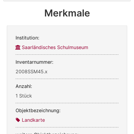
Merkmale
Institution:
Saarländisches Schulmuseum
Inventarnummer:
2008SSM45.x
Anzahl:
1 Stück
Objektbezeichnung:
Landkarte