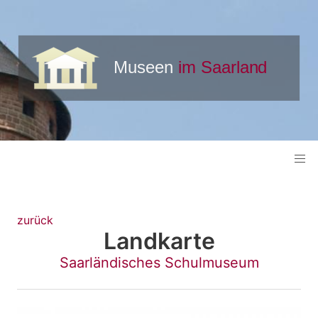
zurück
Landkarte
Saarländisches Schulmuseum