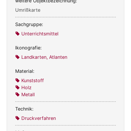
weitere Objektbezeichnung:
Umrißkarte
Sachgruppe:
Unterrichtsmittel
Ikonografie:
Landkarten, Atlanten
Material:
Kunststoff
Holz
Metall
Technik:
Druckverfahren