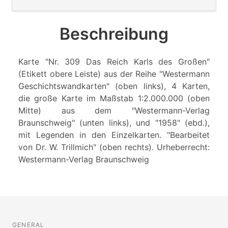
Beschreibung
Karte "Nr. 309 Das Reich Karls des Großen"
(Etikett obere Leiste) aus der Reihe "Westermann
Geschichtswandkarten" (oben links), 4 Karten,
die große Karte im Maßstab 1:2.000.000 (oben
Mitte) aus dem "Westermann-Verlag
Braunschweig" (unten links), und "1958" (ebd.),
mit Legenden in den Einzelkarten. "Bearbeitet
von Dr. W. Trillmich" (oben rechts). Urheberrecht:
Westermann-Verlag Braunschweig
GENERAL