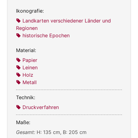
Ikonografie:
Landkarten verschiedener Länder und
Regionen
historische Epochen
Material:
Papier
Leinen
Holz
Metall
Technik:
Druckverfahren
Maße:
Gesamt:
H: 135 cm, B: 205 cm