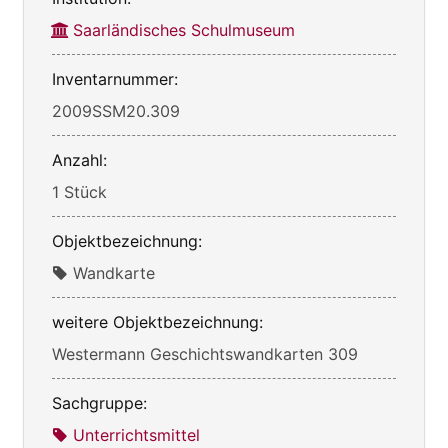
Saarländisches Schulmuseum
Inventarnummer:
2009SSM20.309
Anzahl:
1 Stück
Objektbezeichnung:
Wandkarte
weitere Objektbezeichnung:
Westermann Geschichtswandkarten 309
Sachgruppe:
Unterrichtsmittel