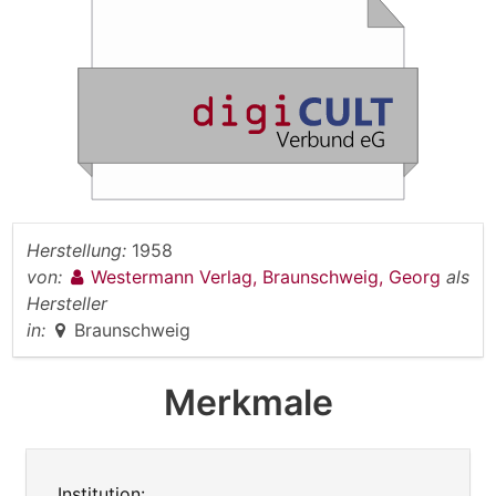
Herstellung:
1958
von:
Westermann Verlag, Braunschweig, Georg
als
Hersteller
in:
Braunschweig
Merkmale
Institution: