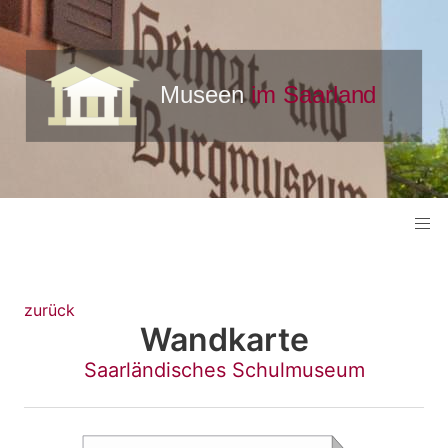
zurück
Wandkarte
Saarländisches Schulmuseum