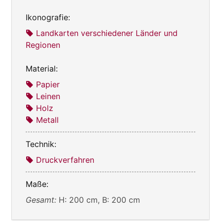
Ikonografie:
Landkarten verschiedener Länder und
Regionen
Material:
Papier
Leinen
Holz
Metall
Technik:
Druckverfahren
Maße:
Gesamt:
H: 200 cm, B: 200 cm