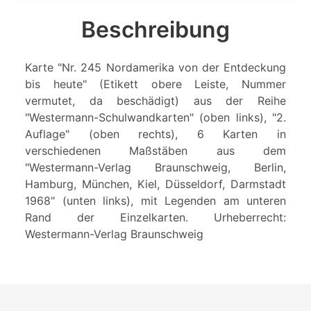
Beschreibung
Karte "Nr. 245 Nordamerika von der Entdeckung
bis heute" (Etikett obere Leiste, Nummer
vermutet, da beschädigt) aus der Reihe
"Westermann-Schulwandkarten" (oben links), "2.
Auflage" (oben rechts), 6 Karten in
verschiedenen Maßstäben aus dem
"Westermann-Verlag Braunschweig, Berlin,
Hamburg, München, Kiel, Düsseldorf, Darmstadt
1968" (unten links), mit Legenden am unteren
Rand der Einzelkarten. Urheberrecht:
Westermann-Verlag Braunschweig