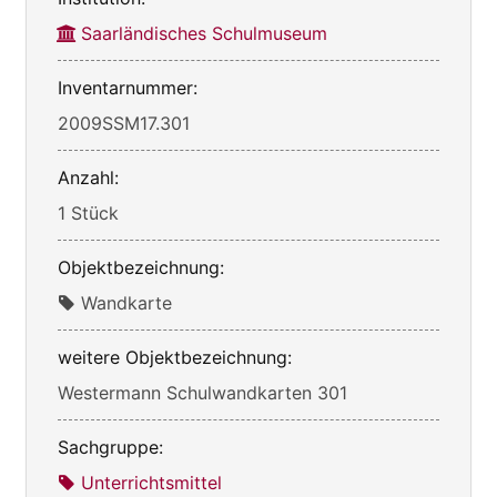
Saarländisches Schulmuseum
Inventarnummer:
2009SSM17.301
Anzahl:
1 Stück
Objektbezeichnung:
Wandkarte
weitere Objektbezeichnung:
Westermann Schulwandkarten 301
Sachgruppe:
Unterrichtsmittel