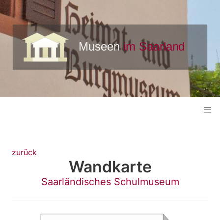
zurück
Wandkarte
Saarländisches Schulmuseum