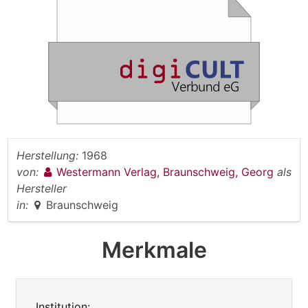
Herstellung:
1968
von:
Westermann Verlag, Braunschweig, Georg
als
Hersteller
in:
Braunschweig
Merkmale
Institution: