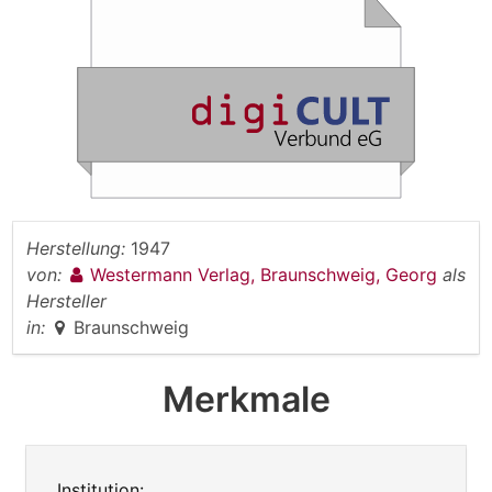
Herstellung:
1947
von:
Westermann Verlag, Braunschweig, Georg
als
Hersteller
in:
Braunschweig
Merkmale
Institution: