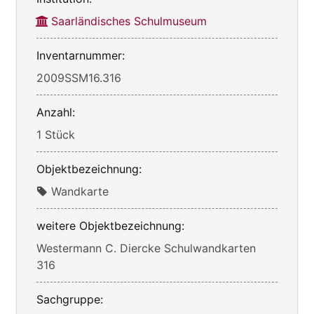
Saarländisches Schulmuseum
Inventarnummer:
2009SSM16.316
Anzahl:
1 Stück
Objektbezeichnung:
Wandkarte
weitere Objektbezeichnung:
Westermann C. Diercke Schulwandkarten
316
Sachgruppe: