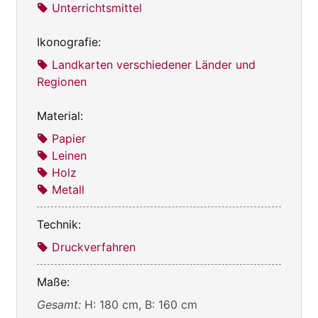
Unterrichtsmittel
Ikonografie:
Landkarten verschiedener Länder und
Regionen
Material:
Papier
Leinen
Holz
Metall
Technik:
Druckverfahren
Maße:
Gesamt:
H: 180 cm, B: 160 cm