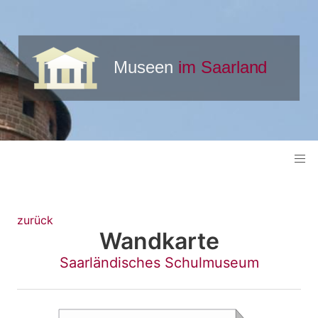
zurück
Wandkarte
Saarländisches Schulmuseum