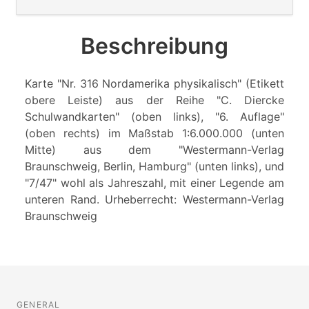
Beschreibung
Karte "Nr. 316 Nordamerika physikalisch" (Etikett
obere Leiste) aus der Reihe "C. Diercke
Schulwandkarten" (oben links), "6. Auflage"
(oben rechts) im Maßstab 1:6.000.000 (unten
Mitte) aus dem "Westermann-Verlag
Braunschweig, Berlin, Hamburg" (unten links), und
"7/47" wohl als Jahreszahl, mit einer Legende am
unteren Rand. Urheberrecht: Westermann-Verlag
Braunschweig
GENERAL