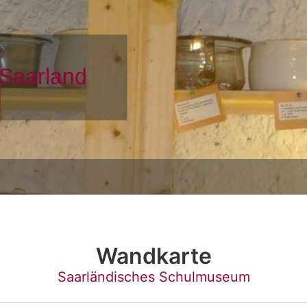
Wandkarte
Saarländisches Schulmuseum