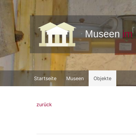
Startseite
Museen
Objekte
zurück