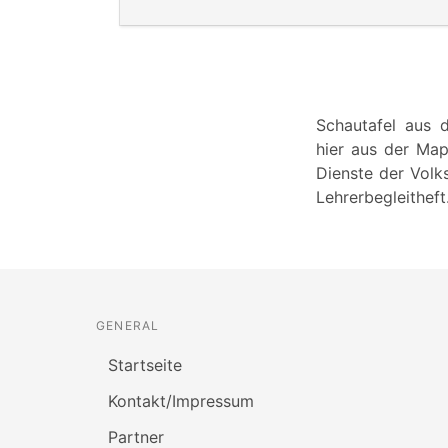
Schautafel aus 
hier aus der Map
Dienste der Volk
Lehrerbegleitheft
GENERAL
Startseite
Kontakt/Impressum
Partner