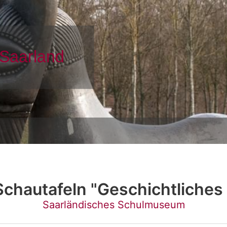
chautafeln "Geschichtliches
Saarländisches Schulmuseum