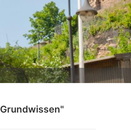
 Grundwissen"