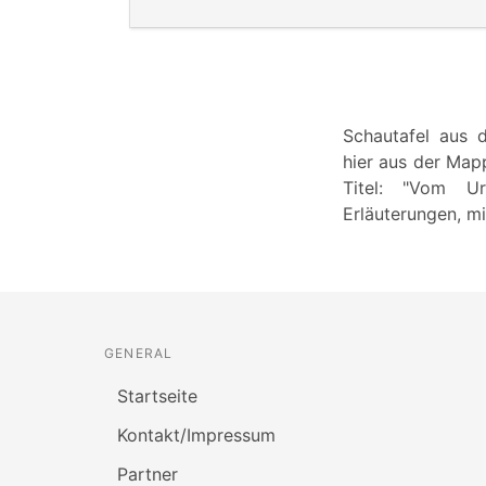
Schautafel aus 
hier aus der Mapp
Titel: "Vom U
Erläuterungen, mi
GENERAL
Startseite
Kontakt/Impressum
Partner