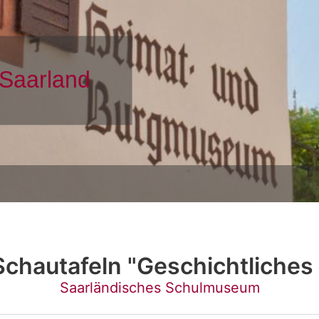
chautafeln "Geschichtliches
Saarländisches Schulmuseum