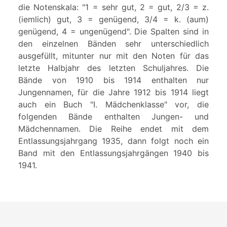
die Notenskala: "1 = sehr gut, 2 = gut, 2/3 = z.
(iemlich) gut, 3 = genügend, 3/4 = k. (aum)
genügend, 4 = ungenügend". Die Spalten sind in
den einzelnen Bänden sehr unterschiedlich
ausgefüllt, mitunter nur mit den Noten für das
letzte Halbjahr des letzten Schuljahres. Die
Bände von 1910 bis 1914 enthalten nur
Jungennamen, für die Jahre 1912 bis 1914 liegt
auch ein Buch "I. Mädchenklasse" vor, die
folgenden Bände enthalten Jungen- und
Mädchennamen. Die Reihe endet mit dem
Entlassungsjahrgang 1935, dann folgt noch ein
Band mit den Entlassungsjahrgängen 1940 bis
1941.