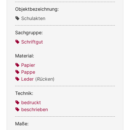
Objektbezeichnung:
Schulakten
Sachgruppe:
Schriftgut
Material:
Papier
Pappe
Leder
(
Rücken
)
Technik:
bedruckt
beschrieben
Maße: