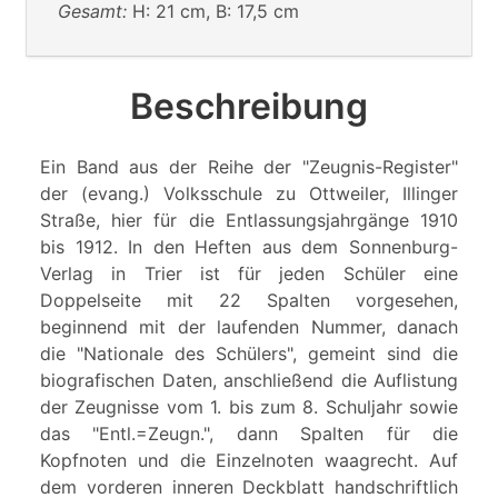
Gesamt:
H: 21 cm, B: 17,5 cm
Beschreibung
Ein Band aus der Reihe der "Zeugnis-Register"
der (evang.) Volksschule zu Ottweiler, Illinger
Straße, hier für die Entlassungsjahrgänge 1910
bis 1912. In den Heften aus dem Sonnenburg-
Verlag in Trier ist für jeden Schüler eine
Doppelseite mit 22 Spalten vorgesehen,
beginnend mit der laufenden Nummer, danach
die "Nationale des Schülers", gemeint sind die
biografischen Daten, anschließend die Auflistung
der Zeugnisse vom 1. bis zum 8. Schuljahr sowie
das "Entl.=Zeugn.", dann Spalten für die
Kopfnoten und die Einzelnoten waagrecht. Auf
dem vorderen inneren Deckblatt handschriftlich