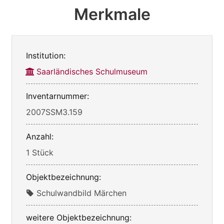
Merkmale
Institution:
Saarländisches Schulmuseum
Inventarnummer:
2007SSM3.159
Anzahl:
1 Stück
Objektbezeichnung:
Schulwandbild Märchen
weitere Objektbezeichnung: