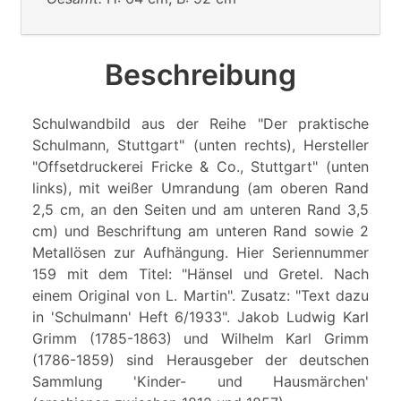
Beschreibung
Schulwandbild aus der Reihe "Der praktische
Schulmann, Stuttgart" (unten rechts), Hersteller
"Offsetdruckerei Fricke & Co., Stuttgart" (unten
links), mit weißer Umrandung (am oberen Rand
2,5 cm, an den Seiten und am unteren Rand 3,5
cm) und Beschriftung am unteren Rand sowie 2
Metallösen zur Aufhängung. Hier Seriennummer
159 mit dem Titel: "Hänsel und Gretel. Nach
einem Original von L. Martin". Zusatz: "Text dazu
in 'Schulmann' Heft 6/1933". Jakob Ludwig Karl
Grimm (1785-1863) und Wilhelm Karl Grimm
(1786-1859) sind Herausgeber der deutschen
Sammlung 'Kinder- und Hausmärchen'