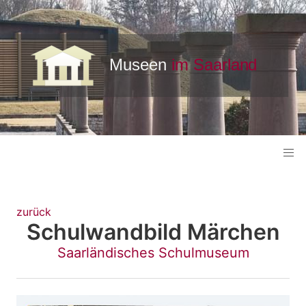
zurück
Schulwandbild Märchen
Saarländisches Schulmuseum