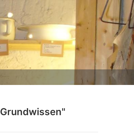
 Grundwissen"