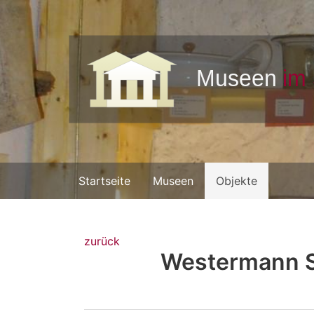
Startseite
Museen
Objekte
zurück
Westermann S