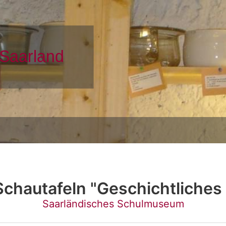
chautafeln "Geschichtliches
Saarländisches Schulmuseum