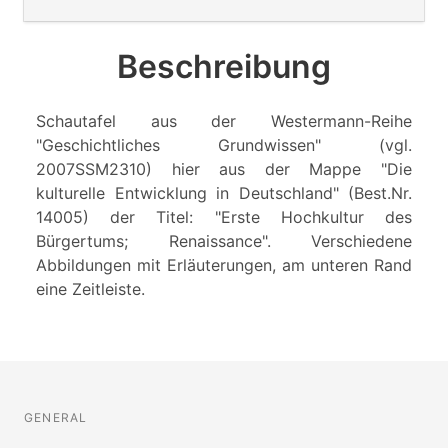
Beschreibung
Schautafel aus der Westermann-Reihe
"Geschichtliches Grundwissen" (vgl.
2007SSM2310) hier aus der Mappe "Die
kulturelle Entwicklung in Deutschland" (Best.Nr.
14005) der Titel: "Erste Hochkultur des
Bürgertums; Renaissance". Verschiedene
Abbildungen mit Erläuterungen, am unteren Rand
eine Zeitleiste.
GENERAL