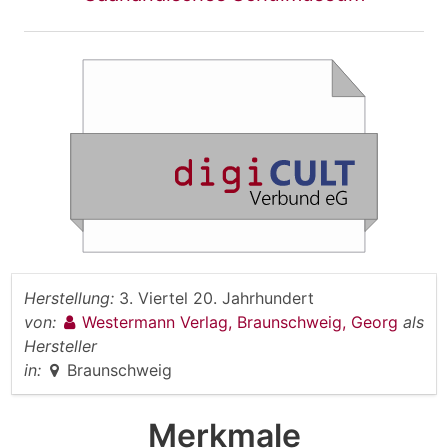
Herstellung:
3. Viertel 20. Jahrhundert
von:
Westermann Verlag, Braunschweig, Georg
als
Hersteller
in:
Braunschweig
Merkmale