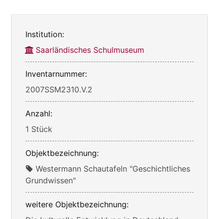
Institution:
Saarländisches Schulmuseum
Inventarnummer:
2007SSM2310.V.2
Anzahl:
1 Stück
Objektbezeichnung:
Westermann Schautafeln "Geschichtliches
Grundwissen"
weitere Objektbezeichnung: