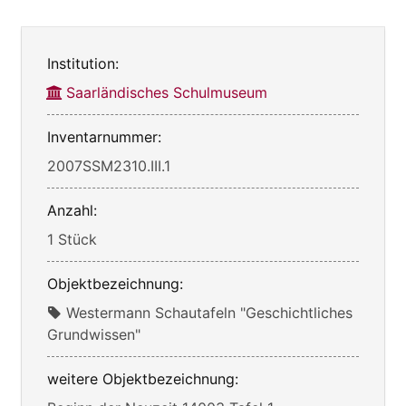
Institution:
Saarländisches Schulmuseum
Inventarnummer:
2007SSM2310.III.1
Anzahl:
1 Stück
Objektbezeichnung:
Westermann Schautafeln "Geschichtliches
Grundwissen"
weitere Objektbezeichnung: