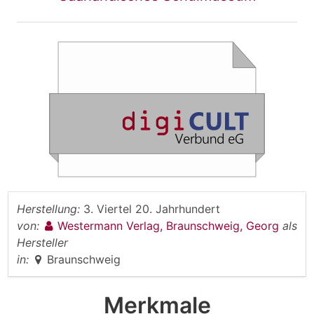
Herstellung:
3. Viertel 20. Jahrhundert
von:
Westermann Verlag, Braunschweig, Georg
als
Hersteller
in:
Braunschweig
Merkmale