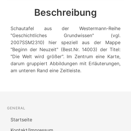
Beschreibung
Schautafel aus der Westermann-Reihe
"Geschichtliches Grundwissen" (vgl.
2007SSM2310) hier speziell aus der Mappe
"Beginn der Neuzeit" (Best.Nr. 14003) der Titel:
"Die Welt wird größer". Im Zentrum eine Karte,
darum gruppiert Abbildungen mit Erläuterungen,
am unteren Rand eine Zeitleiste.
GENERAL
Startseite
Kontakt/Impressum