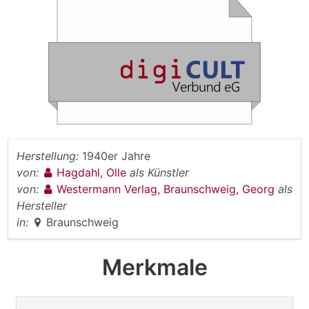
Herstellung:
1940er Jahre
von:
Hagdahl, Olle
als Künstler
von:
Westermann Verlag, Braunschweig, Georg
als
Hersteller
in:
Braunschweig
Merkmale