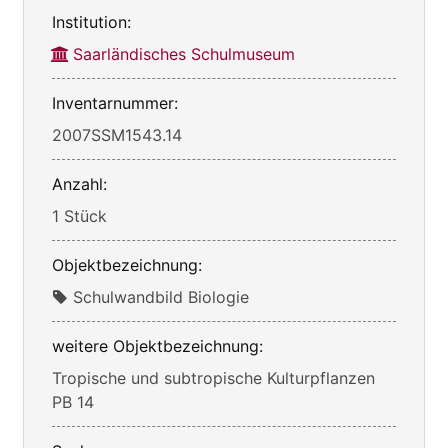
Institution:
Saarländisches Schulmuseum
Inventarnummer:
2007SSM1543.14
Anzahl:
1 Stück
Objektbezeichnung:
Schulwandbild Biologie
weitere Objektbezeichnung:
Tropische und subtropische Kulturpflanzen
PB 14