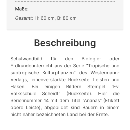
Maße:
Gesamt:
H: 60 cm, B: 80 cm
Beschreibung
Schulwandbild für den Biologie- oder
Erdkundeunterricht aus der Serie "Tropische und
subtropische Kulturpflanzen" des Westermann-
Verlags, leinenverstärkte Rückseite, Leisten und
Haken. Bei einigen Bildern Stempel "Ev.
Volksschule Scheidt" (Rückseite). Hier die
Seriennummer 14 mit dem Titel "Ananas" (Etikett
obere Leiste), abgebildet sind Bauern in einem
nicht näher bezeichneten Land bei der Ernte.