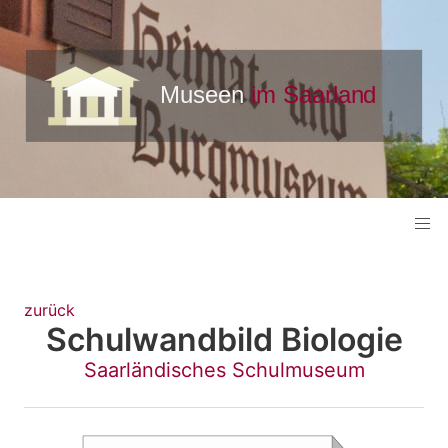
zurück
Schulwandbild Biologie
Saarländisches Schulmuseum