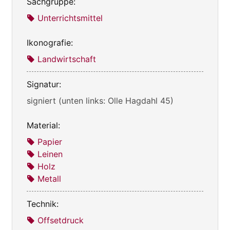
Sachgruppe:
Unterrichtsmittel
Ikonografie:
Landwirtschaft
Signatur:
signiert (unten links: Olle Hagdahl 45)
Material:
Papier
Leinen
Holz
Metall
Technik:
Offsetdruck