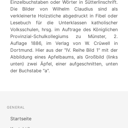
Einzelbuchstaben oder Wörter in Sütterlinschrift.
Die Bilder von Wilhelm Claudius sind als
verkleinerte Holzstiche abgedruckt in Fibel oder
Lesebuch für die Unterklassen katholischer
Volksschulen, hrsg. im Auftrage des Königlichen
Provinzial-Schulkollegiums zu Münster, 2.
Auflage 1886, im Verlag von W. Crüwell in
Dortmund. Hier aus der "IV. Reihe Bild 1" mit der
Abbildung eines Apfelbaums, als Großbild (links
unten) zwei Äpfel, einer aufgeschnitten, unten
der Buchstabe "a".
GENERAL
Startseite