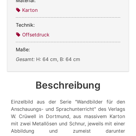
Material:
Karton
Technik:
Offsetdruck
Maße:
Gesamt:
H: 64 cm, B: 64 cm
Beschreibung
Einzelbild aus der Serie "Wandbilder für den
Anschauungs- und Sprachunterricht" des Verlags
W. Crüwell in Dortmund, aus massivem Karton
mit zwei Metallösen und Schnur, jeweils mit einer
Abbildung und zumeist darunter