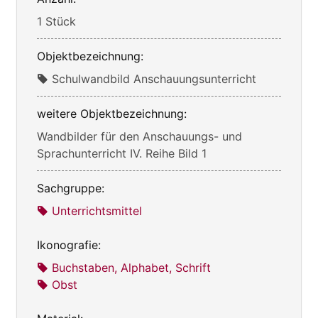
1 Stück
Objektbezeichnung:
Schulwandbild Anschauungsunterricht
weitere Objektbezeichnung:
Wandbilder für den Anschauungs- und
Sprachunterricht IV. Reihe Bild 1
Sachgruppe:
Unterrichtsmittel
Ikonografie:
Buchstaben, Alphabet, Schrift
Obst