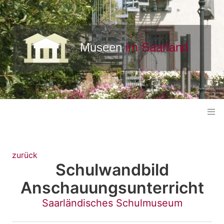
zurück
Schulwandbild
Anschauungsunterricht
Saarländisches Schulmuseum