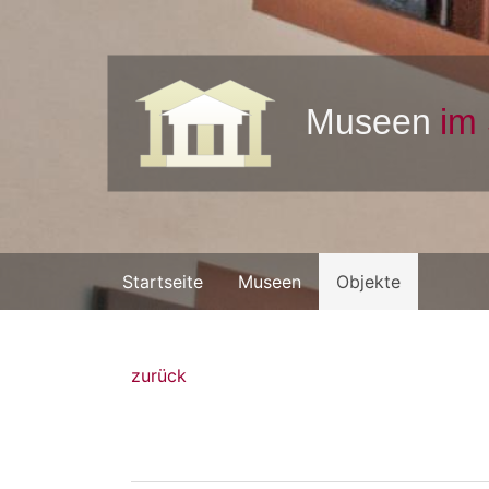
Startseite
Museen
Objekte
zurück