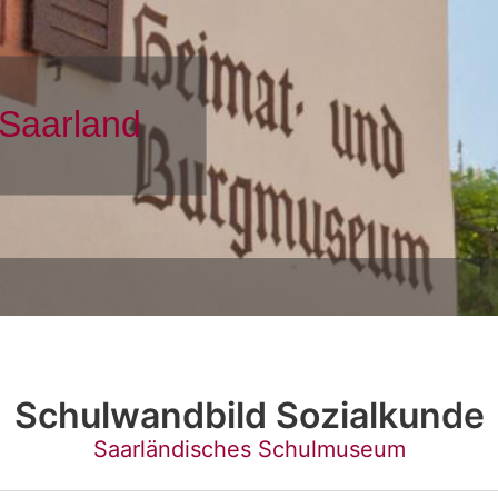
Schulwandbild Sozialkunde
Saarländisches Schulmuseum