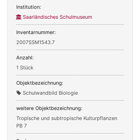
Institution:
Saarländisches Schulmuseum
Inventarnummer:
2007SSM1543.7
Anzahl:
1 Stück
Objektbezeichnung:
Schulwandbild Biologie
weitere Objektbezeichnung:
Tropische und subtropische Kulturpflanzen
PB 7