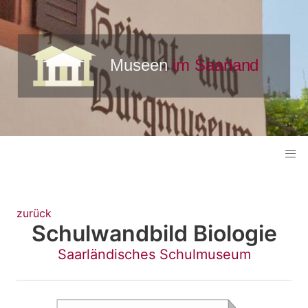
zurück
Schulwandbild Biologie
Saarländisches Schulmuseum