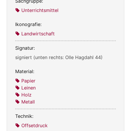
Sachgruppe:
Unterrichtsmittel
Ikonografie:
Landwirtschaft
Signatur:
signiert (unten rechts: Olle Hagdahl 44)
Material:
Papier
Leinen
Holz
Metall
Technik:
Offsetdruck