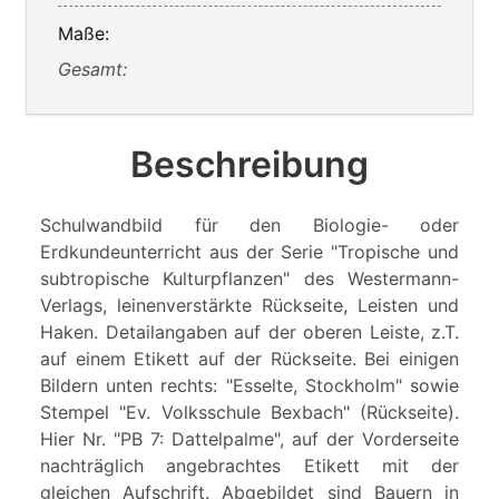
Maße:
Gesamt:
Beschreibung
Schulwandbild für den Biologie- oder
Erdkundeunterricht aus der Serie "Tropische und
subtropische Kulturpflanzen" des Westermann-
Verlags, leinenverstärkte Rückseite, Leisten und
Haken. Detailangaben auf der oberen Leiste, z.T.
auf einem Etikett auf der Rückseite. Bei einigen
Bildern unten rechts: "Esselte, Stockholm" sowie
Stempel "Ev. Volksschule Bexbach" (Rückseite).
Hier Nr. "PB 7: Dattelpalme", auf der Vorderseite
nachträglich angebrachtes Etikett mit der
gleichen Aufschrift. Abgebildet sind Bauern in