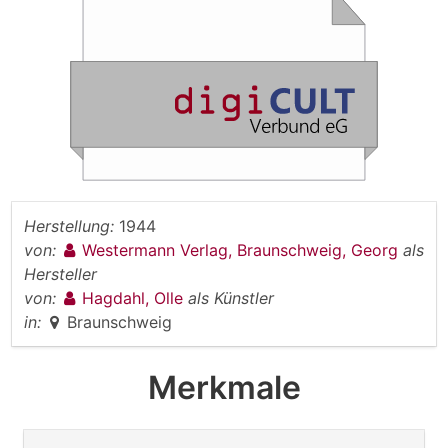
Herstellung:
1944
von:
Westermann Verlag, Braunschweig, Georg
als
Hersteller
von:
Hagdahl, Olle
als Künstler
in:
Braunschweig
Merkmale