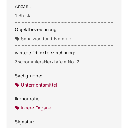
Anzahl:
1 Stück
Objektbezeichnung:
Schulwandbild Biologie
weitere Objektbezeichnung:
ZschommlersHerztafeln No. 2
Sachgruppe:
Unterrichtsmittel
Ikonografie:
innere Organe
Signatur: