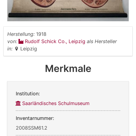
Herstellung:
1918
von:
Rudolf Schick Co., Leipzig
als Hersteller
in:
Leipzig
Merkmale
Institution:
Saarländisches Schulmuseum
Inventarnummer:
2008SSM61.2