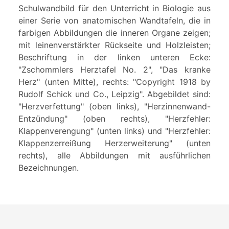
Schulwandbild für den Unterricht in Biologie aus
einer Serie von anatomischen Wandtafeln, die in
farbigen Abbildungen die inneren Organe zeigen;
mit leinenverstärkter Rückseite und Holzleisten;
Beschriftung in der linken unteren Ecke:
"Zschommlers Herztafel No. 2", "Das kranke
Herz" (unten Mitte), rechts: "Copyright 1918 by
Rudolf Schick und Co., Leipzig". Abgebildet sind:
"Herzverfettung" (oben links), "Herzinnenwand-
Entzündung" (oben rechts), "Herzfehler:
Klappenverengung" (unten links) und "Herzfehler:
Klappenzerreißung Herzerweiterung" (unten
rechts), alle Abbildungen mit ausführlichen
Bezeichnungen.