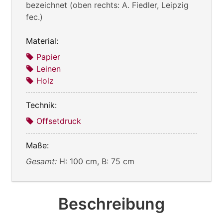
bezeichnet (oben rechts: A. Fiedler, Leipzig
fec.)
Material:
Papier
Leinen
Holz
Technik:
Offsetdruck
Maße:
Gesamt:
H: 100 cm, B: 75 cm
Beschreibung