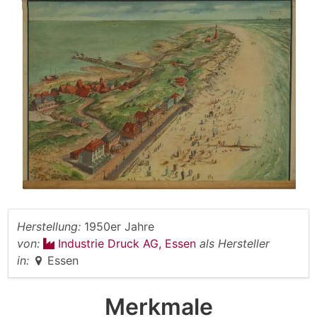
Herstellung:
1950er Jahre
von:
Industrie Druck AG, Essen
als Hersteller
in:
Essen
Merkmale