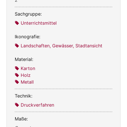
Sachgruppe:
Unterrichtsmittel
Ikonografie:
Landschaften, Gewässer, Stadtansicht
Material:
Karton
Holz
Metall
Technik:
Druckverfahren
Maße: