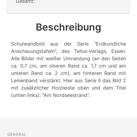
Gesamt:
Beschreibung
Schulwandbild aus der Serie "Erdkundliche
Anschauungstafeln", des Tellus-Verlags, Essen.
Alle Bilder mit weißer Umrandung (an den Seiten
ca. 0,7 cm, am oberen Rand ca. 1,7 cm und am
unteren Rand ca. 2 cm), am hinteren Rand mit
Leinenband verstärkt. Hier aus Serie II das Bild 2
mit zusätzlicher Holzleiste oben und dem Titel
(unten links): "Am Nordseestrand".
GENERAL