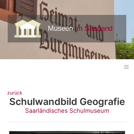
zurück
Schulwandbild Geografie
Saarländisches Schulmuseum