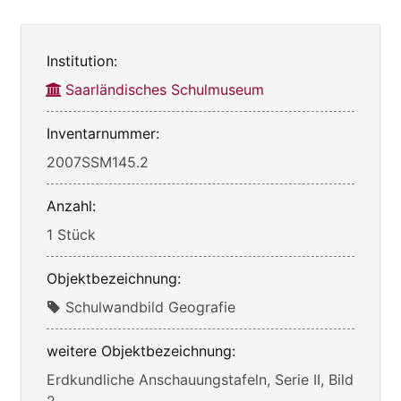
Institution:
Saarländisches Schulmuseum
Inventarnummer:
2007SSM145.2
Anzahl:
1 Stück
Objektbezeichnung:
Schulwandbild Geografie
weitere Objektbezeichnung:
Erdkundliche Anschauungstafeln, Serie II, Bild
2