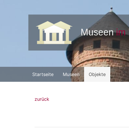
Startseite
Museen
Objekte
zurück