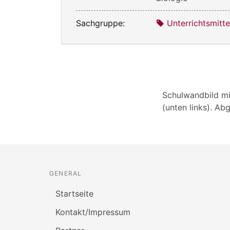
Sachgruppe:
Unterrichtsmitte
Schulwandbild mit
(unten links). Ab
GENERAL
Startseite
Kontakt/Impressum