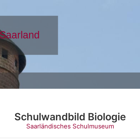
Schulwandbild Biologie
Saarländisches Schulmuseum