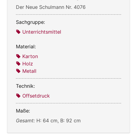
Der Neue Schulmann Nr. 4076
Sachgruppe:
Unterrichtsmittel
Material:
Karton
Holz
Metall
Technik:
Offsetdruck
Maße:
Gesamt:
H: 64 cm, B: 92 cm