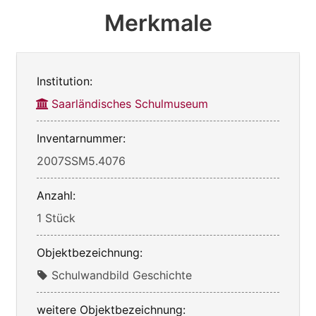
Merkmale
Institution:
Saarländisches Schulmuseum
Inventarnummer:
2007SSM5.4076
Anzahl:
1 Stück
Objektbezeichnung:
Schulwandbild Geschichte
weitere Objektbezeichnung: