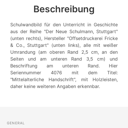
Beschreibung
Schulwandbild für den Unterricht in Geschichte
aus der Reihe "Der Neue Schulmann, Stuttgart"
(unten rechts), Hersteller "Offsetdruckerei Fricke
& Co., Stuttgart" (unten links), alle mit weißer
Umrandung (am oberen Rand 2,5 cm, an den
Seiten und am unteren Rand 3,5 cm) und
Beschriftung am unteren Rand. Hier
Seriennummer 4076 mit dem Titel:
"Mittelalterliche Handschrift", mit Holzleisten,
daher keine weiteren Angaben erkennbar.
GENERAL