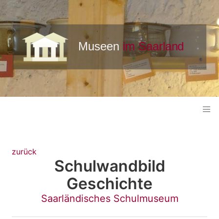
zurück
Schulwandbild
Geschichte
Saarländisches Schulmuseum