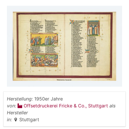
Herstellung:
1950er Jahre
von:
Offsetdruckerei Fricke & Co., Stuttgart
als
Hersteller
in:
Stuttgart