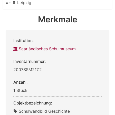
in:
Leipzig
Merkmale
Institution:
Saarländisches Schulmuseum
Inventarnummer:
2007SSM217.2
Anzahl:
1 Stück
Objektbezeichnung:
Schulwandbild Geschichte