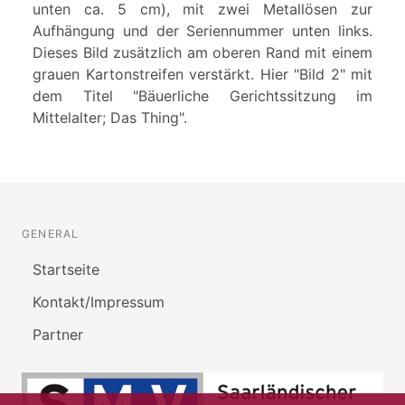
unten ca. 5 cm), mit zwei Metallösen zur
Aufhängung und der Seriennummer unten links.
Dieses Bild zusätzlich am oberen Rand mit einem
grauen Kartonstreifen verstärkt. Hier "Bild 2" mit
dem Titel "Bäuerliche Gerichtssitzung im
Mittelalter; Das Thing".
GENERAL
Startseite
Kontakt/Impressum
Partner