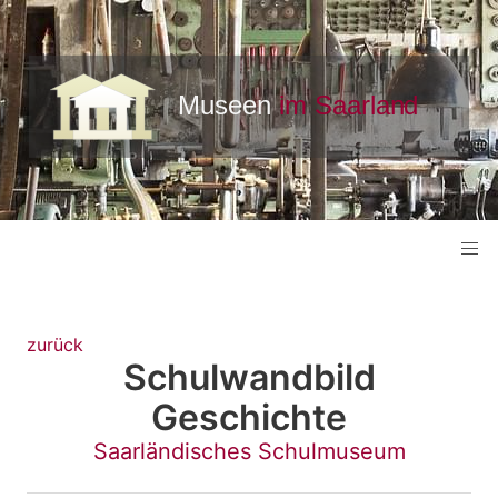
zurück
Schulwandbild
Geschichte
Saarländisches Schulmuseum