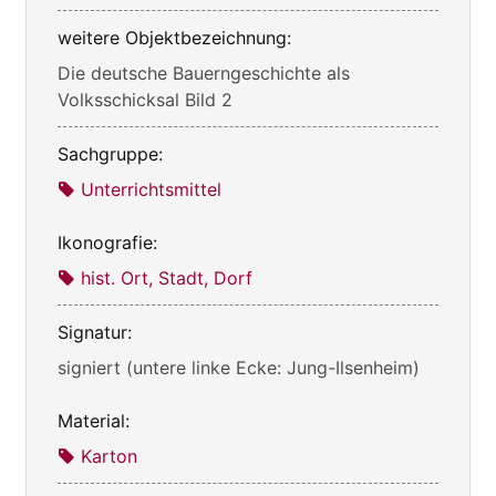
weitere Objektbezeichnung:
Die deutsche Bauerngeschichte als
Volksschicksal Bild 2
Sachgruppe:
Unterrichtsmittel
Ikonografie:
hist. Ort, Stadt, Dorf
Signatur:
signiert (untere linke Ecke: Jung-Ilsenheim)
Material:
Karton