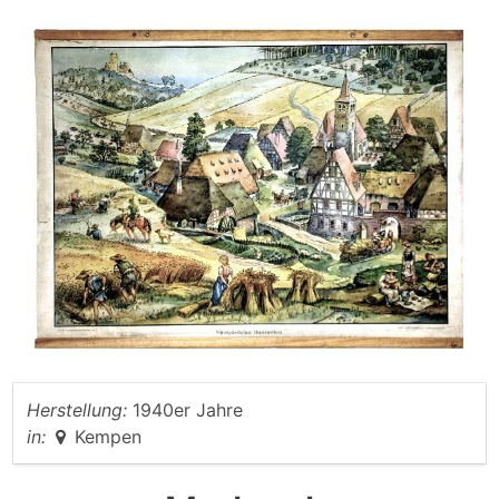
Herstellung:
1940er Jahre
in:
Kempen