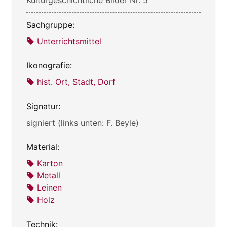
Sachgruppe:
Unterrichtsmittel
Ikonografie:
hist. Ort, Stadt, Dorf
Signatur:
signiert (links unten: F. Beyle)
Material:
Karton
Metall
Leinen
Holz
Technik: