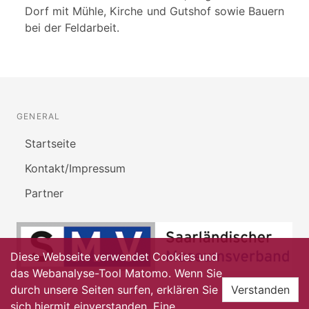
Dorf mit Mühle, Kirche und Gutshof sowie Bauern
bei der Feldarbeit.
GENERAL
Startseite
Kontakt/Impressum
Partner
Diese Webseite verwendet Cookies und
das Webanalyse-Tool Matomo. Wenn Sie
durch unsere Seiten surfen, erklären Sie
Verstanden
sich hiermit einverstanden. Eine