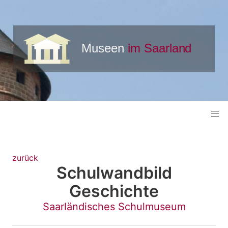
zurück
Schulwandbild
Geschichte
Saarländisches Schulmuseum