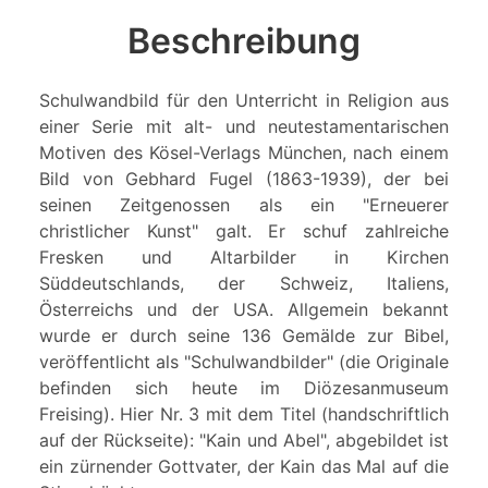
Beschreibung
Schulwandbild für den Unterricht in Religion aus
einer Serie mit alt- und neutestamentarischen
Motiven des Kösel-Verlags München, nach einem
Bild von Gebhard Fugel (1863-1939), der bei
seinen Zeitgenossen als ein "Erneuerer
christlicher Kunst" galt. Er schuf zahlreiche
Fresken und Altarbilder in Kirchen
Süddeutschlands, der Schweiz, Italiens,
Österreichs und der USA. Allgemein bekannt
wurde er durch seine 136 Gemälde zur Bibel,
veröffentlicht als "Schulwandbilder" (die Originale
befinden sich heute im Diözesanmuseum
Freising). Hier Nr. 3 mit dem Titel (handschriftlich
auf der Rückseite): "Kain und Abel", abgebildet ist
ein zürnender Gottvater, der Kain das Mal auf die