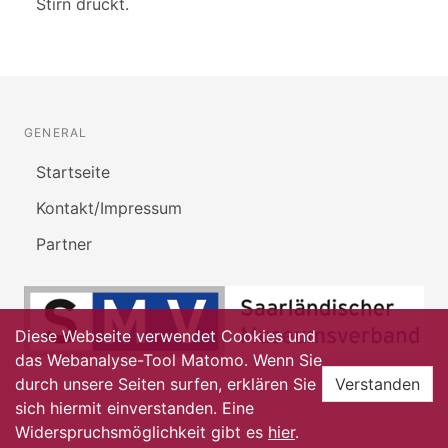
Stirn drückt.
GENERAL
Startseite
Kontakt/Impressum
Partner
Diese Webseite verwendet Cookies und
das Webanalyse-Tool Matomo. Wenn Sie
durch unsere Seiten surfen, erklären Sie
Verstanden
sich hiermit einverstanden. Eine
Widerspruchsmöglichkeit gibt es
hier
.