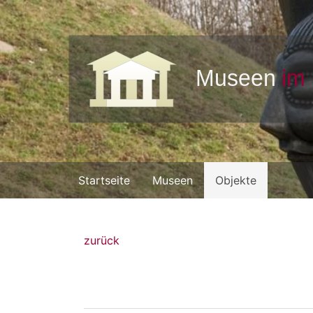
Startseite
Museen
Objekte
zurück