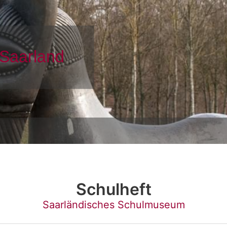
Schulheft
Saarländisches Schulmuseum