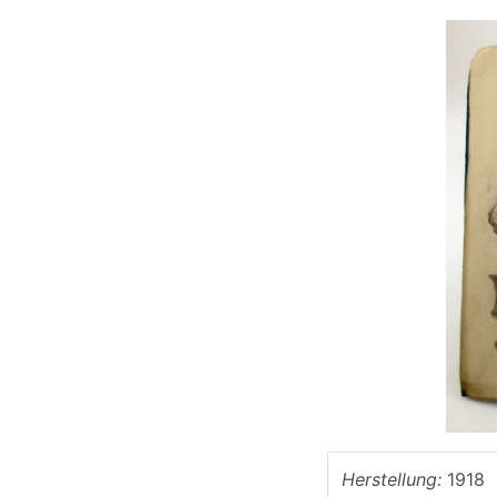
Herstellung:
1918