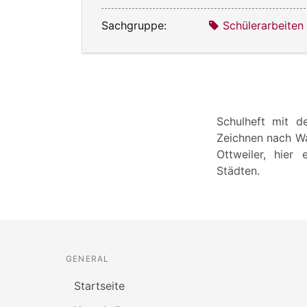
Sachgruppe:
Schülerarbeiten
Schulheft mit de
Zeichnen nach Wa
Ottweiler, hier
Städten.
GENERAL
Startseite