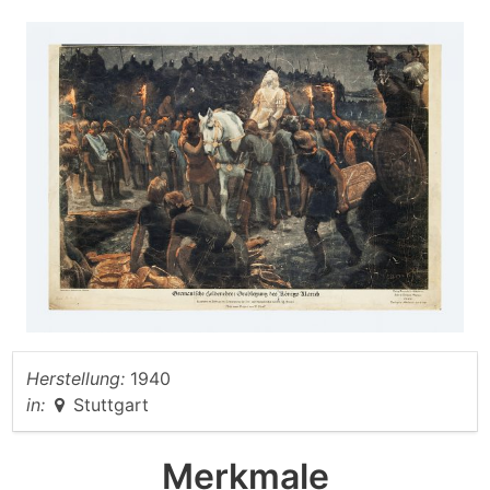
Herstellung:
1940
in:
Stuttgart
Merkmale