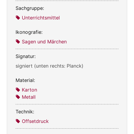
Sachgruppe:
Unterrichtsmittel
Ikonografie:
Sagen und Märchen
Signatur:
signiert (unten rechts: Planck)
Material:
Karton
Metall
Technik:
Offsetdruck