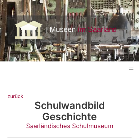
zurück
Schulwandbild
Geschichte
Saarländisches Schulmuseum