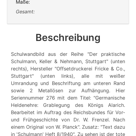
Maße:
Gesamt:
Beschreibung
Schulwandbild aus der Reihe "Der praktische
Schulmann, Keller & Nehmann, Stuttgart" (unten
rechts), Hersteller "Offsetdruckerei Fricke & Co.,
Stuttgart" (unten links), alle mit weißer
Umrandung und Beschriftung am unteren Rand
sowie 2 Metallösen zur Aufhängung. Hier
Seriennummer 276 mit dem Titel: "Germanische
Heldenehre: Grablegung des Königs Alarich.
Bearbeitet im Auftrag des Reichsbundes für Vor-
und Frühgeschichte von Dr. W. Frenzel. Nach
einem Original von W. Planck". Zusatz: "Text dazu
in 'Schulmann' Heft 8/1940". Zu sehen ist der tote