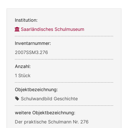
Institution:
Saarländisches Schulmuseum
Inventarnummer:
2007SSM3.276
Anzahl:
1 Stück
Objektbezeichnung:
Schulwandbild Geschichte
weitere Objektbezeichnung:
Der praktische Schulmann Nr. 276