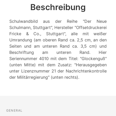
Beschreibung
Schulwandbild aus der Reihe "Der Neue
Schulmann, Stuttgart", Hersteller "Offsetdruckerei
Fricke & Co., Stuttgart", alle mit weißer
Umrandung (am oberen Rand ca. 2,5 cm, an den
Seiten und am unteren Rand ca. 3,5 cm) und
Beschriftung am unteren Rand. Hier
Seriennummer 4010 mit dem Titel: "Glockenguß"
(unten Mitte) mit dem Zusatz: "Herausgegeben
unter Lizenznummer 21 der Nachrichtenkontrolle
der Militärregierung" (unten rechts).
GENERAL