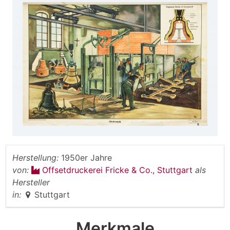
Herstellung:
1950er Jahre
von:
Offsetdruckerei Fricke & Co., Stuttgart
als
Hersteller
in:
Stuttgart
Merkmale