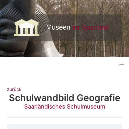
zurück
Schulwandbild Geografie
Saarländisches Schulmuseum