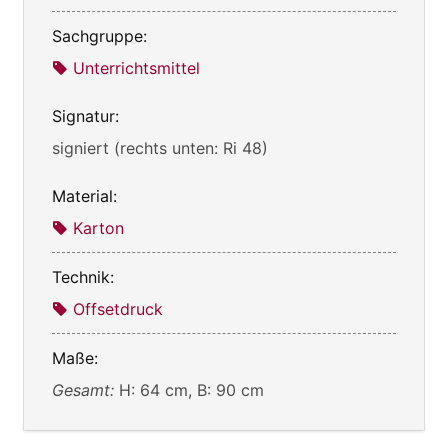
Sachgruppe:
Unterrichtsmittel
Signatur:
signiert (rechts unten: Ri 48)
Material:
Karton
Technik:
Offsetdruck
Maße:
Gesamt:
H: 64 cm, B: 90 cm