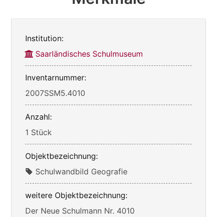
Institution:
Saarländisches Schulmuseum
Inventarnummer:
2007SSM5.4010
Anzahl:
1 Stück
Objektbezeichnung:
Schulwandbild Geografie
weitere Objektbezeichnung:
Der Neue Schulmann Nr. 4010