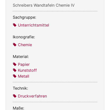
Schreibers Wandtafeln Chemie IV
Sachgruppe:
Unterrichtsmittel
Ikonografie:
Chemie
Material:
Papier
Kunststoff
Metall
Technik:
Druckverfahren
Maße: