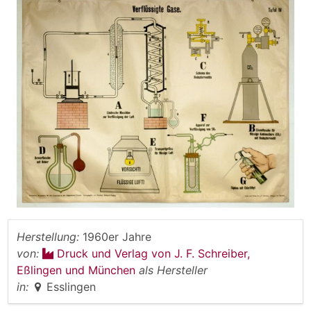
Herstellung:
1960er Jahre
von:
Druck und Verlag von J. F. Schreiber,
Eßlingen und München
als Hersteller
in:
Esslingen