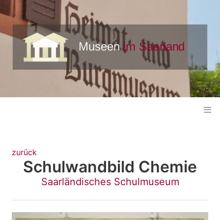
zurück
Schulwandbild Chemie
Saarländisches Schulmuseum