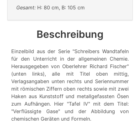
Gesamt:
H: 80 cm, B: 105 cm
Beschreibung
Einzelbild aus der Serie "Schreibers Wandtafeln
für den Unterricht in der allgemeinen Chemie.
Herausgegeben von Oberlehrer Richard Fischer"
(unten links), alle mit Titel oben mittig,
Verlagsangaben unten rechts und Seriennummer
mit römischen Ziffern oben rechts sowie mit zwei
Haken aus Kunststoff und metallgefassten Ösen
zum Aufhängen. Hier "Tafel IV" mit dem Titel:
"Verflüssigte Gase" und der Abbildung von
chemischen Geräten und Formeln.