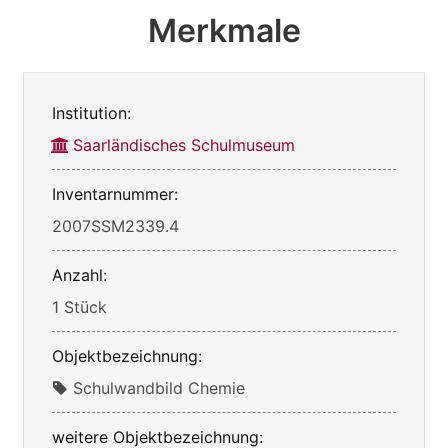
Merkmale
Institution:
Saarländisches Schulmuseum
Inventarnummer:
2007SSM2339.4
Anzahl:
1 Stück
Objektbezeichnung:
Schulwandbild Chemie
weitere Objektbezeichnung: