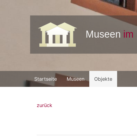
Startseite
Museen
Objekte
zurück