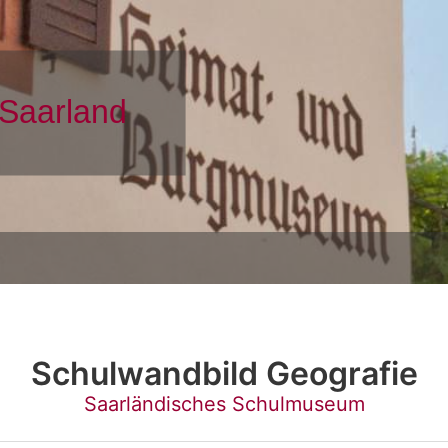
Schulwandbild Geografie
Saarländisches Schulmuseum