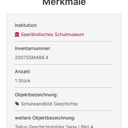
Merkmale
Institution:
Saarländisches Schulmuseum
Inventarnummer:
2007SSM488.4
Anzahl:
1 Stück
Objektbezeichnung:
Schulwandbild Geschichte
weitere Objektbezeichnung:
Tellus Geschichtsbilder Serie I Bild 4