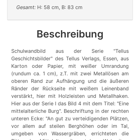
Gesamt:
H: 58 cm, B: 83 cm
Beschreibung
Schulwandbild aus der Serie "Tellus
Geschichtsbilder" des Tellus Verlags, Essen, aus
Karton oder Papier, mit weißer Umrandung
(rundum ca. 1 cm), z.T. mit zwei Metallösen am
oberen Rand zur Aufhängung und die äußeren
Ränder der Rückseite mit weißem Leinenband
verstärkt, hier mit Holzleisten und Metallhaken.
Hier aus der Serie I das Bild 4 mit dem Titel: "Eine
mittelalterliche Burg". Beschriftung in der rechten
unteren Ecke: "An gut zu verteidigenden Plätzen,
vor allem auf steilen Berghöhen oder im Tal,
umgeben von Wassergräben, errichteten die