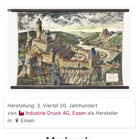
Herstellung:
3. Viertel 20. Jahrhundert
von:
Industrie Druck AG, Essen
als Hersteller
in:
Essen