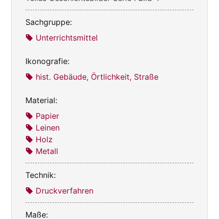
Sachgruppe:
Unterrichtsmittel
Ikonografie:
hist. Gebäude, Örtlichkeit, Straße
Material:
Papier
Leinen
Holz
Metall
Technik:
Druckverfahren
Maße: