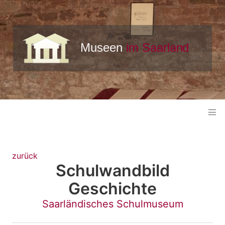
zurück
Schulwandbild
Geschichte
Saarländisches Schulmuseum