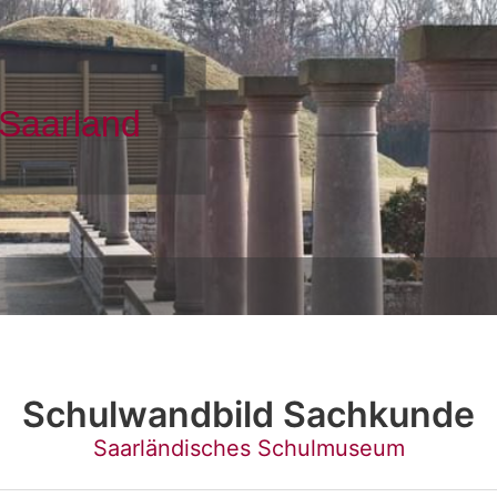
Schulwandbild Sachkunde
Saarländisches Schulmuseum