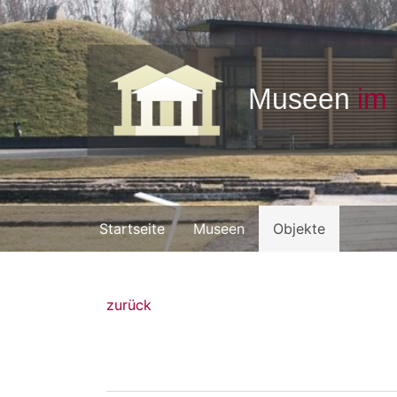
Startseite
Museen
Objekte
zurück