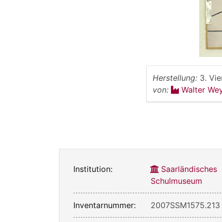
Herstellung:
3. Vie
von:
Walter Wey
Institution:
Saarländisches
Schulmuseum
Inventarnummer:
2007SSM1575.213