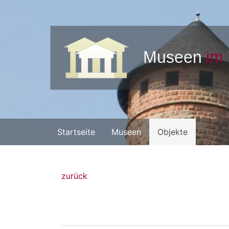
Startseite
Museen
Objekte
zurück