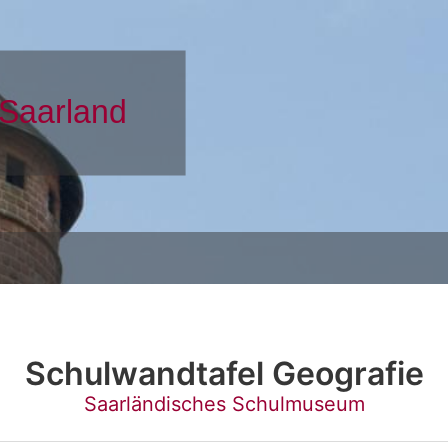
Schulwandtafel Geografie
Saarländisches Schulmuseum