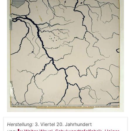
Herstellung:
3. Viertel 20. Jahrhundert