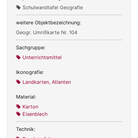
Schulwandtafel Geografie
weitere Objektbezeichnung:
Geogr. Umrißkarte Nr. 104
Sachgruppe:
Unterrichtsmittel
Ikonografie:
Landkarten, Atlanten
Material:
Karton
Eisenblech
Technik: