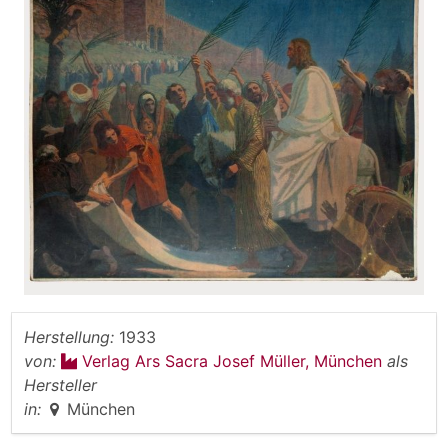
Herstellung:
1933
von:
Verlag Ars Sacra Josef Müller, München
als
Hersteller
in:
München