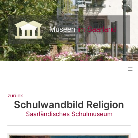
zurück
Schulwandbild Religion
Saarländisches Schulmuseum