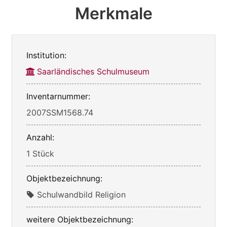
Merkmale
Institution:
Saarländisches Schulmuseum
Inventarnummer:
2007SSM1568.74
Anzahl:
1 Stück
Objektbezeichnung:
Schulwandbild Religion
weitere Objektbezeichnung: