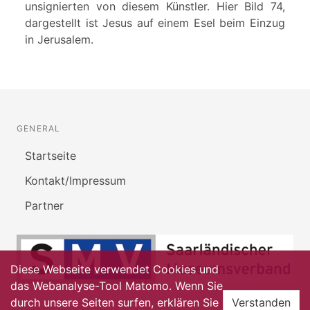
unsignierten von diesem Künstler. Hier Bild 74,
dargestellt ist Jesus auf einem Esel beim Einzug
in Jerusalem.
GENERAL
Startseite
Kontakt/Impressum
Partner
Diese Webseite verwendet Cookies und
das Webanalyse-Tool Matomo. Wenn Sie
durch unsere Seiten surfen, erklären Sie
Verstanden