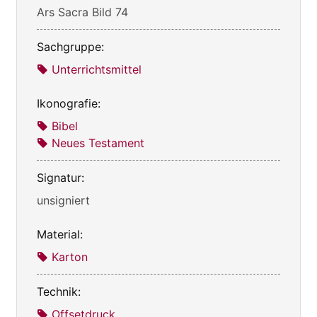
Ars Sacra Bild 74
Sachgruppe:
Unterrichtsmittel
Ikonografie:
Bibel
Neues Testament
Signatur:
unsigniert
Material:
Karton
Technik:
Offsetdruck