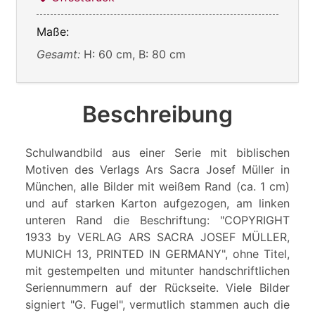
Maße:
Gesamt:
H: 60 cm, B: 80 cm
Beschreibung
Schulwandbild aus einer Serie mit biblischen
Motiven des Verlags Ars Sacra Josef Müller in
München, alle Bilder mit weißem Rand (ca. 1 cm)
und auf starken Karton aufgezogen, am linken
unteren Rand die Beschriftung: "COPYRIGHT
1933 by VERLAG ARS SACRA JOSEF MÜLLER,
MUNICH 13, PRINTED IN GERMANY", ohne Titel,
mit gestempelten und mitunter handschriftlichen
Seriennummern auf der Rückseite. Viele Bilder
signiert "G. Fugel", vermutlich stammen auch die