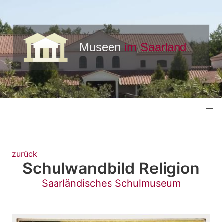
zurück
Schulwandbild Religion
Saarländisches Schulmuseum