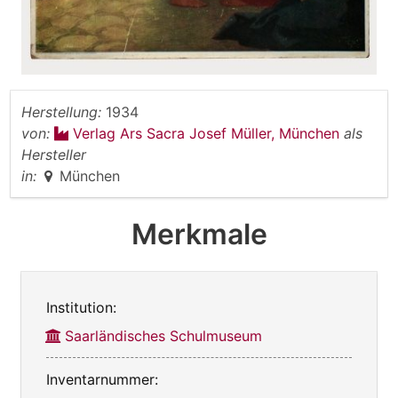
Herstellung:
1934
von:
Verlag Ars Sacra Josef Müller, München
als
Hersteller
in:
München
Merkmale
Institution:
Saarländisches Schulmuseum
Inventarnummer: