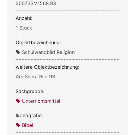
2007SSM1568.93
Anzahl:
1 Stück
Objektbezeichnung:
Schulwandbild Religion
weitere Objektbezeichnung:
Ars Sacra Bild 93
Sachgruppe:
Unterrichtsmittel
Ikonografie:
Bibel