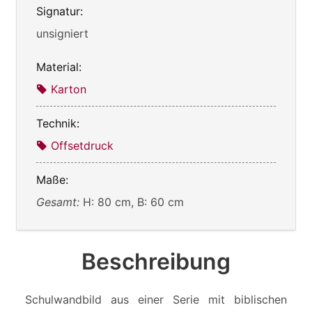
Signatur:
unsigniert
Material:
Karton
Technik:
Offsetdruck
Maße:
Gesamt:
H: 80 cm, B: 60 cm
Beschreibung
Schulwandbild aus einer Serie mit biblischen