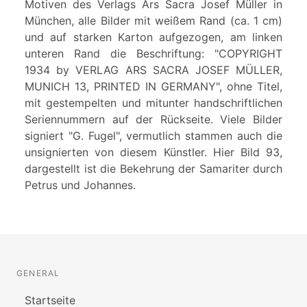
Motiven des Verlags Ars Sacra Josef Müller in
München, alle Bilder mit weißem Rand (ca. 1 cm)
und auf starken Karton aufgezogen, am linken
unteren Rand die Beschriftung: "COPYRIGHT
1934 by VERLAG ARS SACRA JOSEF MÜLLER,
MUNICH 13, PRINTED IN GERMANY", ohne Titel,
mit gestempelten und mitunter handschriftlichen
Seriennummern auf der Rückseite. Viele Bilder
signiert "G. Fugel", vermutlich stammen auch die
unsignierten von diesem Künstler. Hier Bild 93,
dargestellt ist die Bekehrung der Samariter durch
Petrus und Johannes.
GENERAL
Startseite