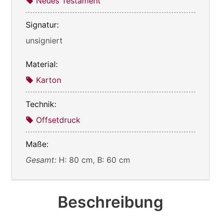
Neues Testament
Signatur:
unsigniert
Material:
Karton
Technik:
Offsetdruck
Maße:
Gesamt:
H: 80 cm, B: 60 cm
Beschreibung