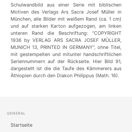
Schulwandbild aus einer Serie mit biblischen
Motiven des Verlags Ars Sacra Josef Müller in
München, alle Bilder mit weißem Rand (ca. 1 cm)
und auf starken Karton aufgezogen, am linken
unteren Rand die Beschriftung: "COPYRIGHT
1936 by VERLAG ARS SACRA JOSEF MÜLLER,
MUNICH 13, PRINTED IN GERMANY", ohne Titel,
mit gestempelten und mitunter handschriftlichen
Seriennummern auf der Rückseite. Hier Bild 91,
dargestellt ist die die Taufe des Kämmerers aus
Äthiopien durch den Diakon Philippus (Math. 16).
GENERAL
Startseite