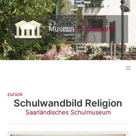
zurück
Schulwandbild Religion
Saarländisches Schulmuseum