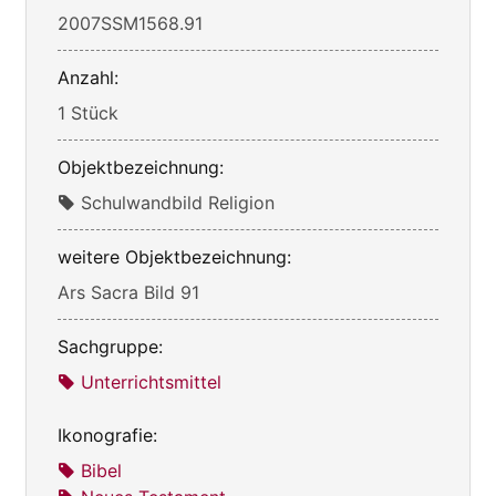
2007SSM1568.91
Anzahl:
1 Stück
Objektbezeichnung:
Schulwandbild Religion
weitere Objektbezeichnung:
Ars Sacra Bild 91
Sachgruppe:
Unterrichtsmittel
Ikonografie:
Bibel