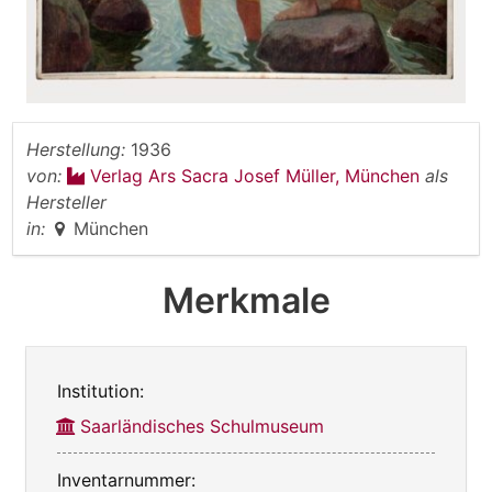
Herstellung:
1936
von:
Verlag Ars Sacra Josef Müller, München
als
Hersteller
in:
München
Merkmale
Institution:
Saarländisches Schulmuseum
Inventarnummer: