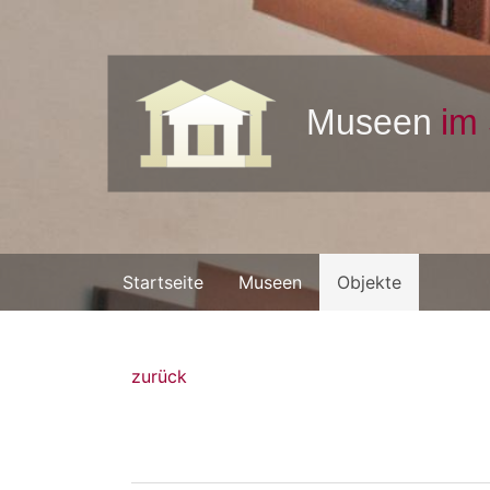
Startseite
Museen
Objekte
zurück