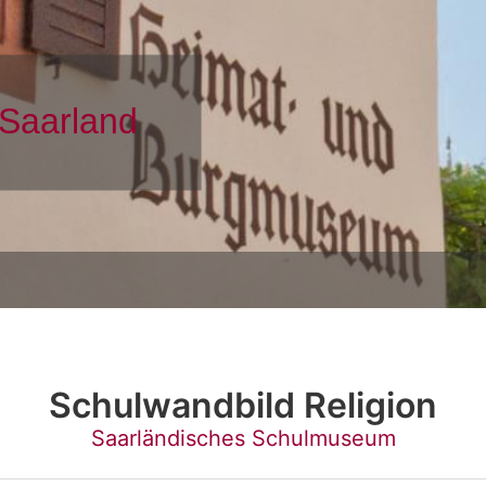
Schulwandbild Religion
Saarländisches Schulmuseum